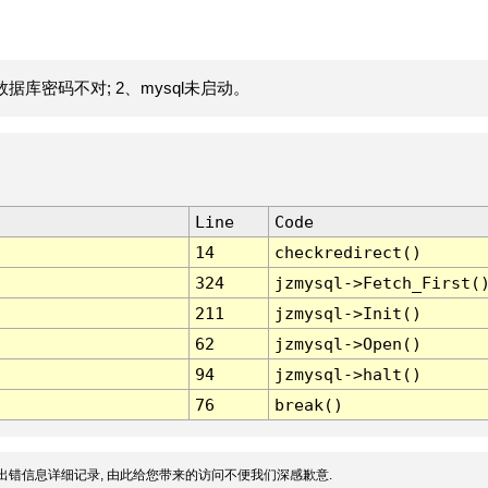
据库密码不对; 2、mysql未启动。
Line
Code
14
checkredirect()
324
jzmysql->Fetch_First(
211
jzmysql->Init()
62
jzmysql->Open()
94
jzmysql->halt()
76
break()
出错信息详细记录, 由此给您带来的访问不便我们深感歉意.